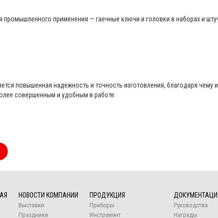
для промышленного применения — гаечные ключи и головки в наборах и шту
ется повышенная надежность и точность изготовления, благодаря чему 
олее совершенным и удобным в работе.
z
АЯ
НОВОСТИ КОМПАНИИ
ПРОДУКЦИЯ
ДОКУМЕНТАЦИ
Выставки
Приборы
Руководства
Праздники
Инструмент
Награды