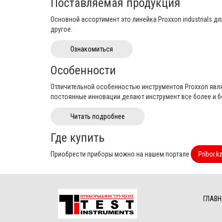
Поставляемая продукция
Основной ассортимент это линейка Proxxon industrials 
другое.
Ознакомиться
Особенности
Отличительной особенностью инструментов Proxxon явля
постоянные инновации делают инструмент все более и б
Читать подробнее
Где купить
Приобрести приборы можно на нашем портале
Pribor.k
ГЛАВН