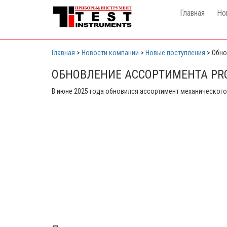
Главная
Но
Главная
>
Новости компании
>
Новые поступления
>
Обно
ОБНОВЛЕНИЕ АССОРТИМЕНТА PR
В июне 2025 года обновился ассортимент механического 