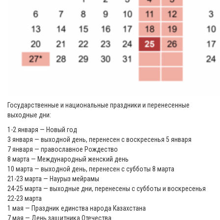
Государственные и национальные праздники и перенесенные
выходные дни:
1-2 января — Новый год
3 января — выходной день, перенесен с воскресенья 5 января
7 января — православное Рождество
8 марта — Международный женский день
10 марта — выходной день, перенесен с субботы 8 марта
21-23 марта — Наурыз мейрамы
24-25 марта — выходные дни, перенесены с субботы и воскресенья
22-23 марта
1 мая — Праздник единства народа Казахстана
7 мая — День защитника Отечества