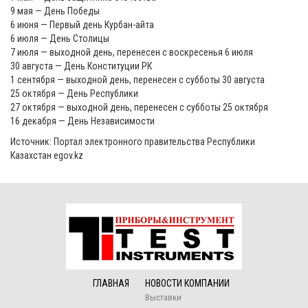
9 мая — День Победы
6 июня — Первый день Курбан-айта
6 июля — День Столицы
7 июля — выходной день, перенесен с воскресенья 6 июля
30 августа — День Конституции РК
1 сентября — выходной день, перенесен с субботы 30 августа
25 октября — День Республики
27 октября — выходной день, перенесен с субботы 25 октября
16 декабря — День Независимости
Источник: Портал электронного правительства Республики
Казахстан egov.kz
ГЛАВНАЯ
НОВОСТИ КОМПАНИИ
Выставки