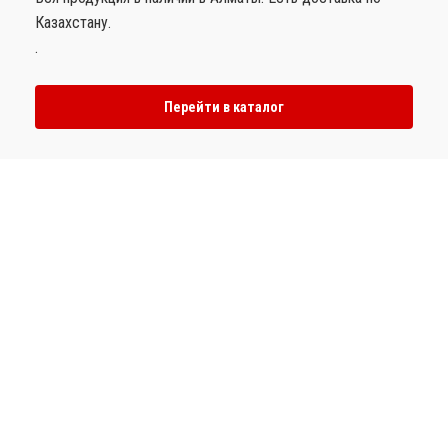
Казахстану.
.
Перейти в каталог