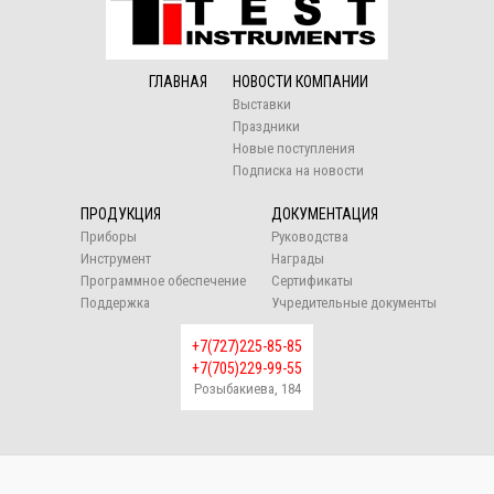
ГЛАВНАЯ
НОВОСТИ КОМПАНИИ
Выставки
Праздники
Новые поступления
Подписка на новости
ПРОДУКЦИЯ
ДОКУМЕНТАЦИЯ
Приборы
Руководства
Инструмент
Награды
Программное обеспечение
Сертификаты
Поддержка
Учредительные документы
+7(727)225-85-85
+7(705)229-99-55
Розыбакиева, 184