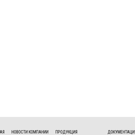
АЯ
НОВОСТИ КОМПАНИИ
ПРОДУКЦИЯ
ДОКУМЕНТАЦИ