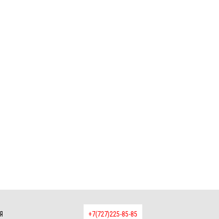
Я
+7(727)225-85-85