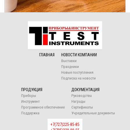
ГЛАВНАЯ
НОВОСТИ КОМПАНИИ
Выставки
Праздники
Новые поступления
Подписка на новости
ПРОДУКЦИЯ
ДОКУМЕНТАЦИЯ
Приборы
Руководства
Инструмент
Награды
Программное обеспечение
Сертификаты
Поддержка
Учредительные документы
+7(727)225-85-85