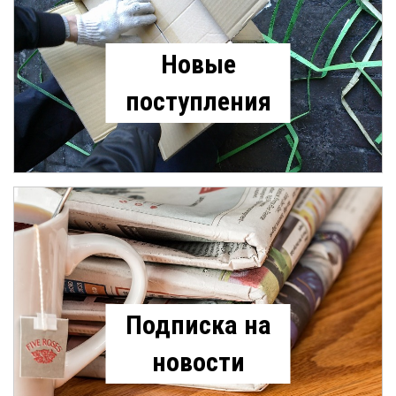
Новые
поступления
Подписка на
новости