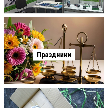
Праздники