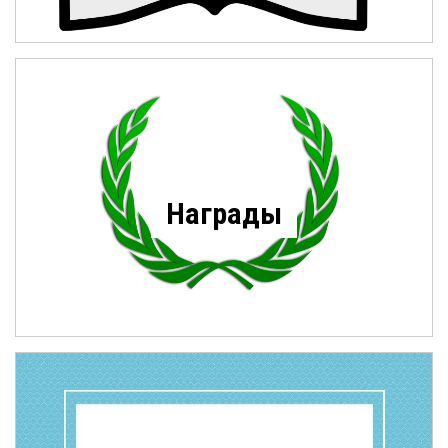
Награды