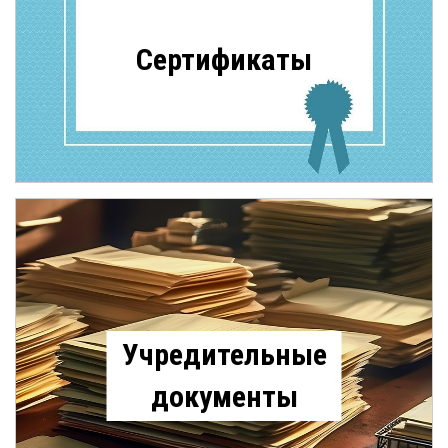
Сертификаты
Учредительные
документы