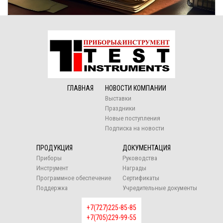
ГЛАВНАЯ
НОВОСТИ КОМПАНИИ
Выставки
Праздники
Новые поступления
Подписка на новости
ПРОДУКЦИЯ
ДОКУМЕНТАЦИЯ
Приборы
Руководства
Инструмент
Награды
Программное обеспечение
Сертификаты
Поддержка
Учредительные документы
+7(727)225-85-85
+7(705)229-99-55