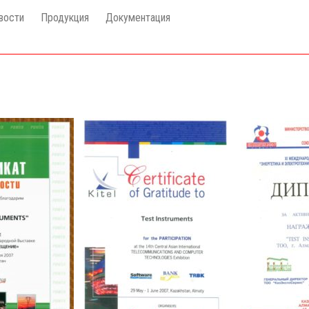
вости
Продукция
Документация