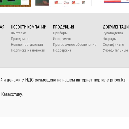
АЯ
НОВОСТИ КОМПАНИИ
ПРОДУКЦИЯ
ДОКУМЕНТАЦИ
Выставки
Приборы
Руководства
Праздники
Инструмент
Награды
Новые поступления
Программное обеспечение
Сертификаты
Подписка на новости
Поддержка
Учредительные 
 и ценами с НДС размещена на нашем интернет портале pribor.kz .
 Казахстану.