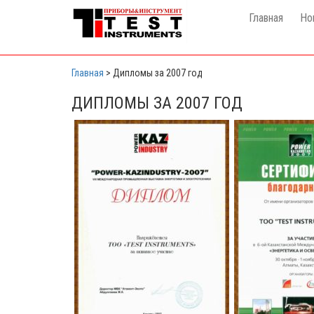
Главная
Но
Главная
>
Дипломы за 2007 год
ДИПЛОМЫ ЗА 2007 ГОД