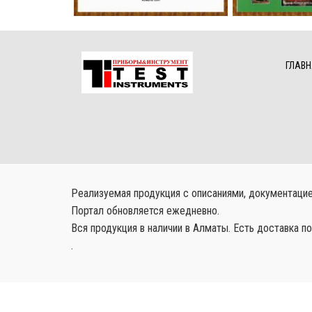
ГЛАВН
Реализуемая продукция с описаниями, документацией
Портал обновляется ежедневно.
Вся продукция в наличии в Алматы. Есть доставка по
.