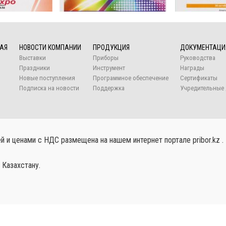
АЯ
НОВОСТИ КОМПАНИИ
ПРОДУКЦИЯ
ДОКУМЕНТАЦИ
Выставки
Приборы
Руководства
Праздники
Инструмент
Награды
Новые поступления
Программное обеспечение
Сертификаты
Подписка на новости
Поддержка
Учредительные 
 и ценами с НДС размещена на нашем интернет портале pribor.kz .
 Казахстану.