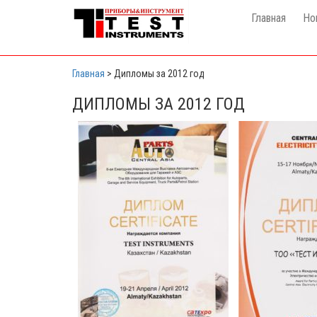
Главная
Но
Главная
>
Дипломы за 2012 год
ДИПЛОМЫ ЗА 2012 ГОД