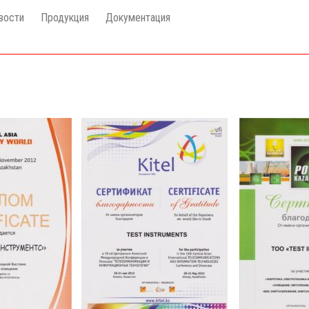
вости
Продукция
Документация