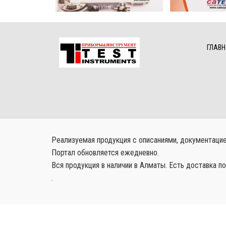
ГЛАВН
Реализуемая продукция с описаниями, документацией
Портал обновляется ежедневно.
Вся продукция в наличии в Алматы. Есть доставка по
.