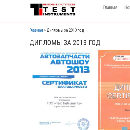
Главная
Но
Главная
>
Дипломы за 2013 год
ДИПЛОМЫ ЗА 2013 ГОД