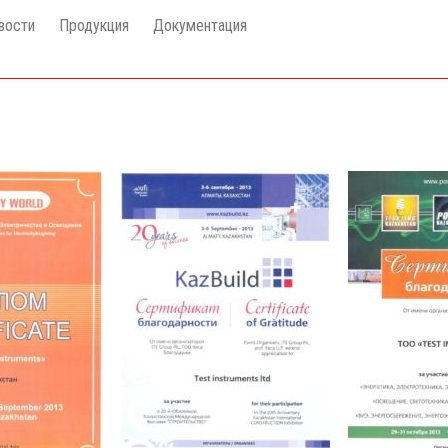
вости
Продукция
Документация