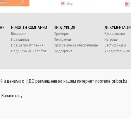
АЯ
НОВОСТИ КОМПАНИИ
ПРОДУКЦИЯ
ДОКУМЕНТАЦИ
Выставки
Приборы
Руководства
Праздники
Инструмент
Награды
Новые поступления
Программное обеспечение
Сертификаты
Подписка на новости
Поддержка
Учредительные 
 и ценами с НДС размещена на нашем интернет портале pribor.kz .
 Казахстану.