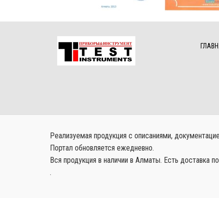
ГЛАВН
Реализуемая продукция с описаниями, документацией
Портал обновляется ежедневно.
Вся продукция в наличии в Алматы. Есть доставка по
.