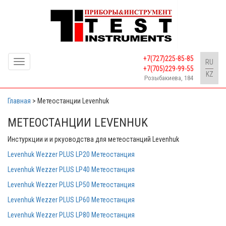
+7(727)225-85-85
Toggle
RU
+7(705)229-99-55
navigation
KZ
Розыбакиева, 184
Главная
>
Метеостанции Levenhuk
МЕТЕОСТАНЦИИ LEVENHUK
Инстуркции и и ркуоводства для метеостанций Levenhuk
Levenhuk Wezzer PLUS LP20 Метеостанция
Levenhuk Wezzer PLUS LP40 Метеостанция
Levenhuk Wezzer PLUS LP50 Метеостанция
Levenhuk Wezzer PLUS LP60 Метеостанция
Levenhuk Wezzer PLUS LP80 Метеостанция