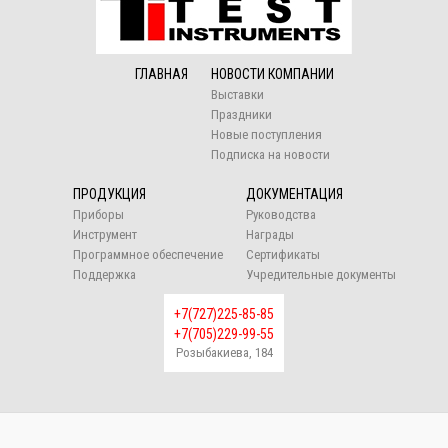
ГЛАВНАЯ
НОВОСТИ КОМПАНИИ
Выставки
Праздники
Новые поступления
Подписка на новости
ПРОДУКЦИЯ
ДОКУМЕНТАЦИЯ
Приборы
Руководства
Инструмент
Награды
Программное обеспечение
Сертификаты
Поддержка
Учредительные документы
+7(727)225-85-85
+7(705)229-99-55
Розыбакиева, 184