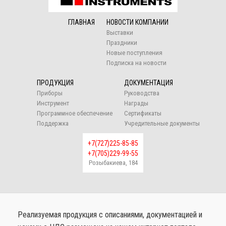
ГЛАВНАЯ
НОВОСТИ КОМПАНИИ
Выставки
Праздники
Новые поступления
Подписка на новости
ПРОДУКЦИЯ
ДОКУМЕНТАЦИЯ
Приборы
Руководства
Инструмент
Награды
Программное обеспечение
Сертификаты
Поддержка
Учредительные документы
+7(727)225-85-85
+7(705)229-99-55
Розыбакиева, 184
Реализуемая продукция с описаниями, документацией и