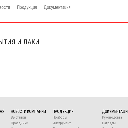
вости
Продукция
Документация
ЫТИЯ И ЛАКИ
АЯ
НОВОСТИ КОМПАНИИ
ПРОДУКЦИЯ
ДОКУМЕНТАЦИ
Выставки
Приборы
Руководства
Праздники
Инструмент
Награды