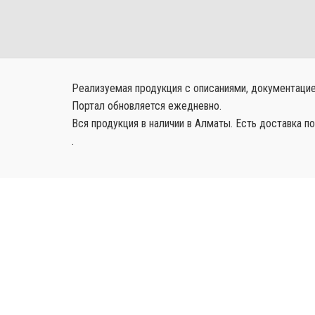
Реализуемая продукция с описаниями, документацией
Портал обновляется ежедневно.
Вся продукция в наличии в Алматы. Есть доставка по
.