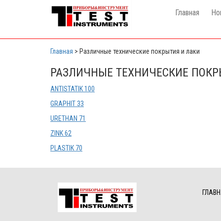
Главная
Но
Главная
>
Различные технические покрытия и лаки
РАЗЛИЧНЫЕ ТЕХНИЧЕСКИЕ ПОКР
ANTISTATIK 100
GRAPHIT 33
URETHAN 71
ZINK 62
PLASTIK 70
ГЛАВН