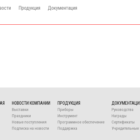
вости
Продукция
Документация
АЯ
НОВОСТИ КОМПАНИИ
ПРОДУКЦИЯ
ДОКУМЕНТАЦИ
Выставки
Приборы
Руководства
Праздники
Инструмент
Награды
Новые поступления
Программное обеспечение
Сертификаты
Подписка на новости
Поддержка
Учредительные 