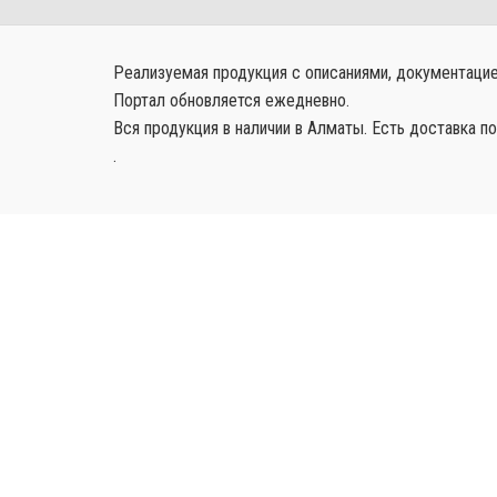
Реализуемая продукция с описаниями, документацией
Портал обновляется ежедневно.
Вся продукция в наличии в Алматы. Есть доставка по
.