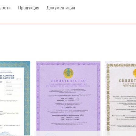
вости
Продукция
Документация