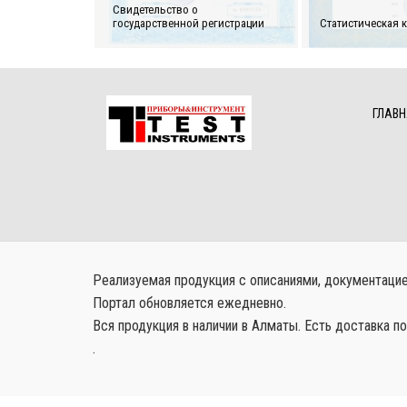
Свидетельство о
государственной регистрации
Статистическая к
ГЛАВН
Реализуемая продукция с описаниями, документацией
Портал обновляется ежедневно.
Вся продукция в наличии в Алматы. Есть доставка по
.