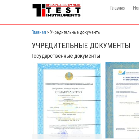
Главная
Но
Главная
>
Учредительные документы
УЧРЕДИТЕЛЬНЫЕ ДОКУМЕНТЫ
Государственные документы