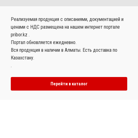
Реализуемая продукция с описаниями, документацией и
ценами с НДС размещена на нашем интернет портале
pribor.kz .
Портал обновляется ежедневно.
Вся продукция в наличии в Алматы. Есть доставка по
Казахстану.
.
Перейти в каталог