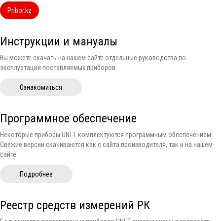
Pribor.kz
Инструкции и мануалы
Вы можете скачать на нашем сайте отдельные руководства по
эксплуатации поставляемых приборов.
Ознакомиться
Программное обеспечение
Некоторые приборы UNI-T комплектуются программным обеспечением.
Свежие версии скачиваются как с сайта производителя, так и на нашем
сайте.
Подробнее
Реестр средств измерений РК