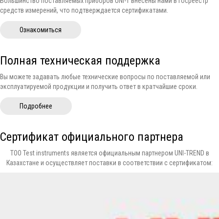
Большинство поставляемых приборов UNI-T внесены нами в госреестр
средств измерений, что подтверждается сертификатами.
Ознакомиться
Полная техническая поддержка
Вы можете задавать любые технические вопросы по поставляемой или
эксплуатируемой продукции и получить ответ в кратчайшие сроки.
Подробнее
Сертификат официального партнера
ТОО Test instruments является официальным партнером UNI-TREND в
Казахстане и осуществляет поставки в соответствии с сертификатом: