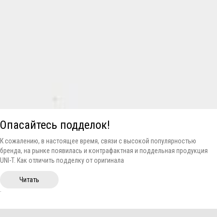
Опасайтесь подделок!
К сожалению, в настоящее время, связи с высокой популярностью
бренда, на рынке появилась и контрафактная и поддельная продукция
UNI-T. Как отличить подделку от оригинала
Читать
.