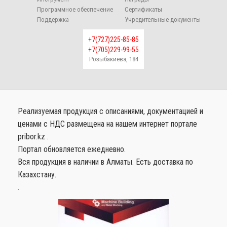
Программное обеспечение
Сертификаты
Поддержка
Учредительные документы
+7(727)225-85-85
+7(705)229-99-55
Розыбакиева, 184
Реализуемая продукция с описаниями, документацией и
ценами с НДС размещена на нашем интернет портале
pribor.kz .
Портал обновляется ежедневно.
Вся продукция в наличии в Алматы. Есть доставка по
Казахстану.
.