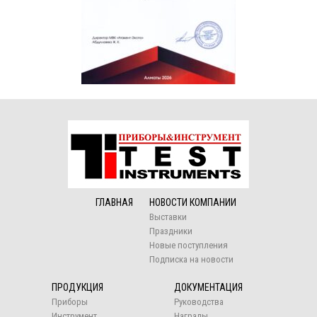
ГЛАВНАЯ
НОВОСТИ КОМПАНИИ
Выставки
Праздники
Новые поступления
Подписка на новости
ПРОДУКЦИЯ
ДОКУМЕНТАЦИЯ
Приборы
Руководства
Инструмент
Награды