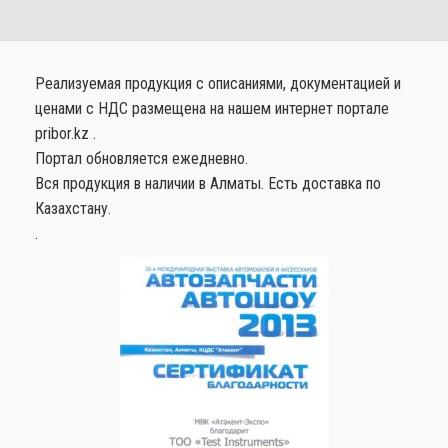
Реализуемая продукция с описаниями, документацией и
ценами с НДС размещена на нашем интернет портале
pribor.kz .
Портал обновляется ежедневно.
Вся продукция в наличии в Алматы. Есть доставка по
Казахстану.
.