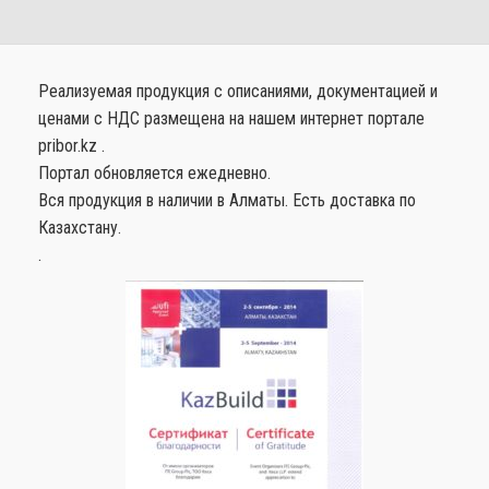
Реализуемая продукция с описаниями, документацией и
ценами с НДС размещена на нашем интернет портале
pribor.kz .
Портал обновляется ежедневно.
Вся продукция в наличии в Алматы. Есть доставка по
Казахстану.
.