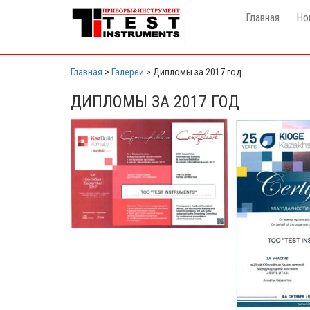
Главная
Но
Главная
>
Галереи
>
Дипломы за 2017 год
ДИПЛОМЫ ЗА 2017 ГОД