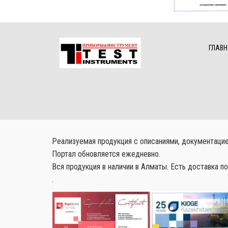
ГЛАВН
Реализуемая продукция с описаниями, документацией
Портал обновляется ежедневно.
Вся продукция в наличии в Алматы. Есть доставка по
.