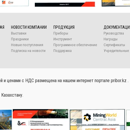
АЯ
НОВОСТИ КОМПАНИИ
ПРОДУКЦИЯ
ДОКУМЕНТАЦИ
Выставки
Приборы
Руководства
Праздники
Инструмент
Награды
Новые поступления
Программное обеспечение
Сертификаты
Подписка на новости
Поддержка
Учредительные 
 и ценами с НДС размещена на нашем интернет портале pribor.kz .
 Казахстану.