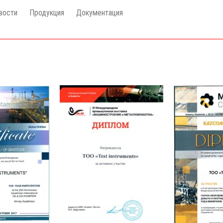
вости
Продукция
Документация